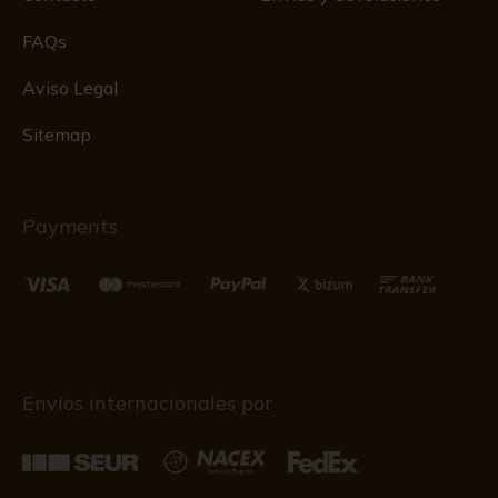
FAQs
Aviso Legal
Sitemap
Payments
Envíos internacionales por