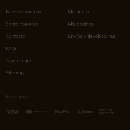
Nuestras marcas
Mi cuenta
Sobre nosotros
Mis pedidos
Contacto
Envíos y devoluciones
FAQs
Aviso Legal
Sitemap
Payments