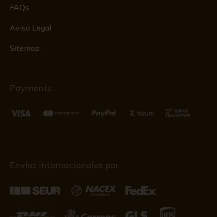
FAQs
Aviso Legal
Sitemap
Payments
Envíos internacionales por