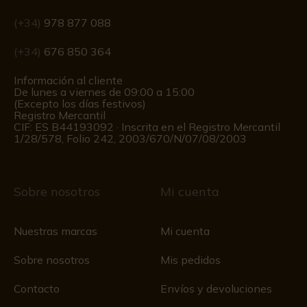
(+34)
978 877 088
(+34)
676 850 364
Información al cliente
De lunes a viernes de 09:00 a 15:00
(Excepto los días festivos)
Registro Mercantil
CIF: ES B44193092 · Inscrita en el Registro Mercantil
1/28/578, Folio 242, 2003/670/N/07/08/2003
Sobre nosotros
Mi cuenta
Nuestras marcas
Mi cuenta
Sobre nosotros
Mis pedidos
Contacto
Envíos y devoluciones