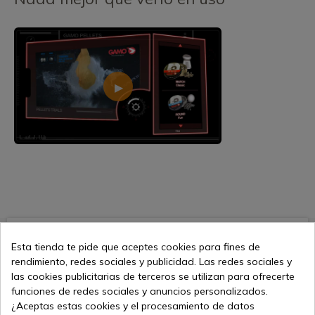
5,90 €
Añadir al carrito
Esta tienda te pide que aceptes cookies para fines de
Vendiendo online desde 1998
rendimiento, redes sociales y publicidad. Las redes sociales y
las cookies publicitarias de terceros se utilizan para ofrecerte
funciones de redes sociales y anuncios personalizados.
¿Aceptas estas cookies y el procesamiento de datos