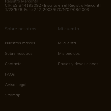
Registro Mercantil
CIF: ES B44193092 · Inscrita en el Registro Mercantil
1/28/578, Folio 242, 2003/670/N/07/08/2003
Sobre nosotros
Mi cuenta
Nuestras marcas
Mi cuenta
Sobre nosotros
Mis pedidos
Contacto
Envíos y devoluciones
FAQs
Aviso Legal
Sitemap