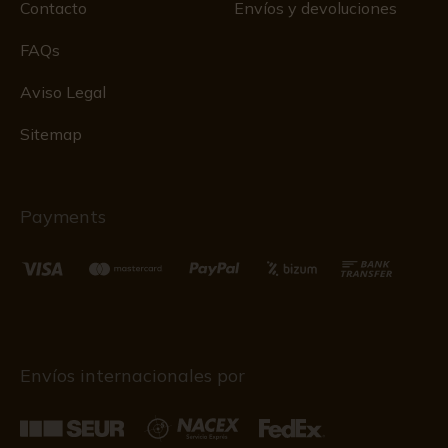
Contacto
Envíos y devoluciones
FAQs
Aviso Legal
Sitemap
Payments
Envíos internacionales por