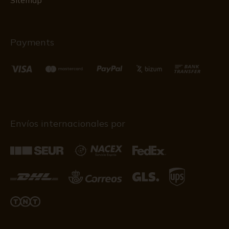
Sitemap
Payments
Envíos internacionales por