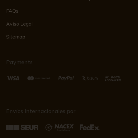
FAQs
Aviso Legal
Sitemap
Payments
Envíos internacionales por