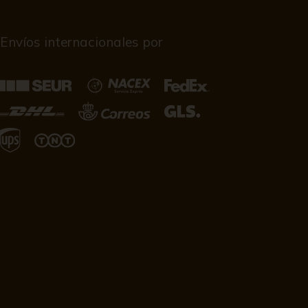
Envíos internacionales por