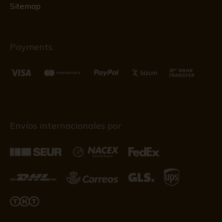
Sitemap
Payments
Envíos internacionales por