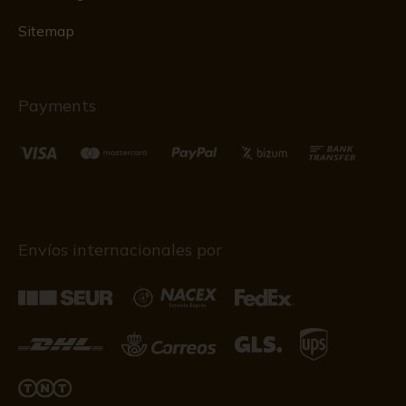
Sitemap
Payments
Envíos internacionales por