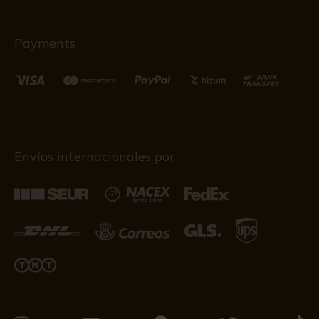
Payments
Envíos internacionales por