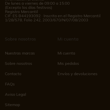
De lunes a viernes de 09:00 a 15:00
(Excepto los días festivos)
Registro Mercantil
CIF: ES B44193092 · Inscrita en el Registro Mercantil
1/28/578, Folio 242, 2003/670/N/07/08/2003
Sobre nosotros
Mi cuenta
Nuestras marcas
Mi cuenta
Sobre nosotros
Mis pedidos
Contacto
Envíos y devoluciones
FAQs
Aviso Legal
Sitemap