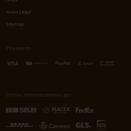
Aviso Legal
Sitemap
Payments
Envíos internacionales por