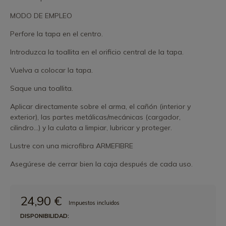
MODO DE EMPLEO
Perfore la tapa en el centro.
Introduzca la toallita en el orificio central de la tapa.
Vuelva a colocar la tapa.
Saque una toallita.
Aplicar directamente sobre el arma, el cañón (interior y
exterior), las partes metálicas/mecánicas (cargador,
cilindro...) y la culata a limpiar, lubricar y proteger.
Lustre con una microfibra ARMEFIBRE
Asegúrese de cerrar bien la caja después de cada uso.
24,90 €
Impuestos incluidos
DISPONIBILIDAD: