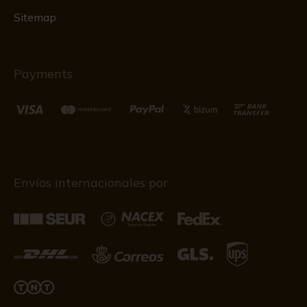
Sitemap
Payments
Envíos internacionales por