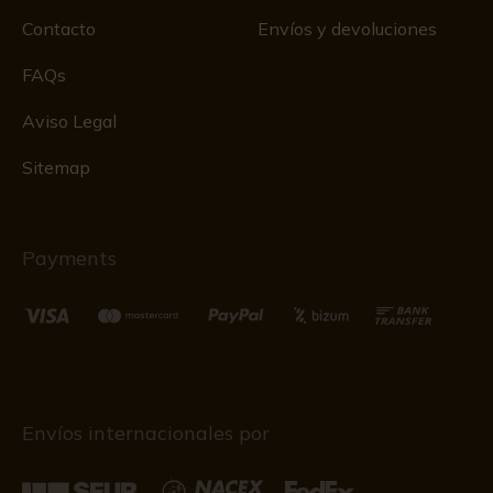
Contacto
Envíos y devoluciones
FAQs
Aviso Legal
Sitemap
Payments
Envíos internacionales por