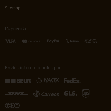
Sitemap
Payments
Envíos internacionales por