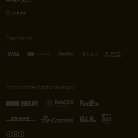
Sitemap
Payments
Envíos internacionales por