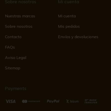
Sobre nosotros
Mi cuenta
Nuestras marcas
Mi cuenta
Sobre nosotros
Mis pedidos
Contacto
Envíos y devoluciones
FAQs
Aviso Legal
Sitemap
Payments