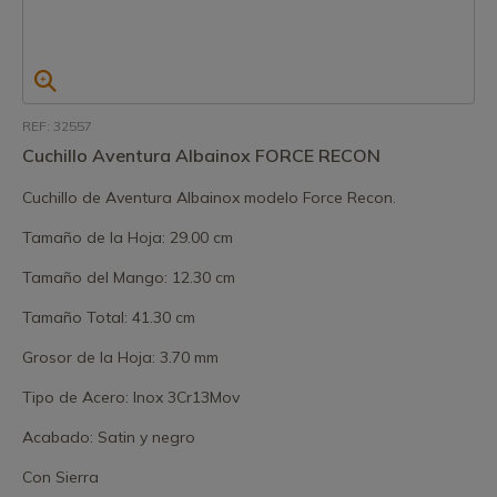
REF: 32557
Cuchillo Aventura Albainox FORCE RECON
Cuchillo de Aventura Albainox modelo Force Recon.
Tamaño de la Hoja: 29.00 cm
Tamaño del Mango: 12.30 cm
Tamaño Total: 41.30 cm
Grosor de la Hoja: 3.70 mm
Tipo de Acero: Inox 3Cr13Mov
Acabado: Satin y negro
Con Sierra