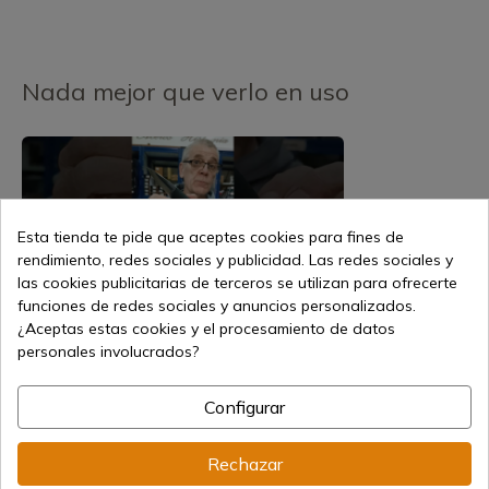
Nada mejor que verlo en uso
Esta tienda te pide que aceptes cookies para fines de
rendimiento, redes sociales y publicidad. Las redes sociales y
las cookies publicitarias de terceros se utilizan para ofrecerte
funciones de redes sociales y anuncios personalizados.
¿Aceptas estas cookies y el procesamiento de datos
personales involucrados?
Productos relacionados
Configurar
Rechazar