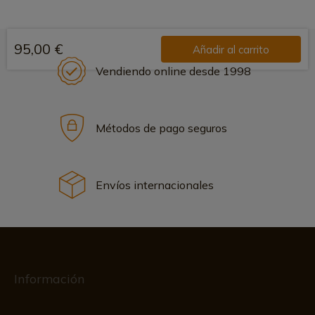
95,00 €
Añadir al carrito
Vendiendo online desde 1998
Métodos de pago seguros
Envíos internacionales
Información