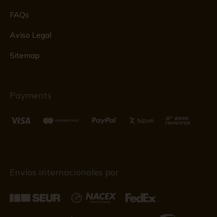
FAQs
Aviso Legal
Sitemap
Payments
Envíos internacionales por