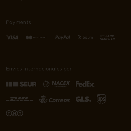
Payments
Envíos internacionales por