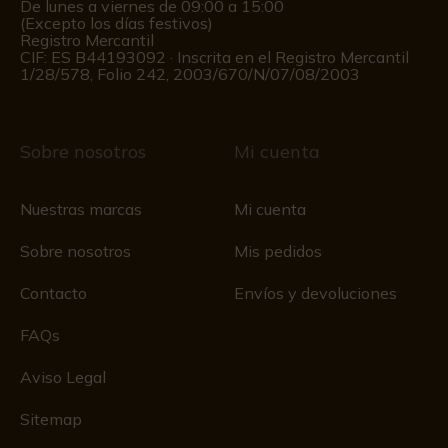
De lunes a viernes de 09:00 a 15:00
(Excepto los días festivos)
Registro Mercantil
CIF: ES B44193092 · Inscrita en el Registro Mercantil
1/28/578, Folio 242, 2003/670/N/07/08/2003
Sobre nosotros
Mi cuenta
Nuestras marcas
Mi cuenta
Sobre nosotros
Mis pedidos
Contacto
Envíos y devoluciones
FAQs
Aviso Legal
Sitemap