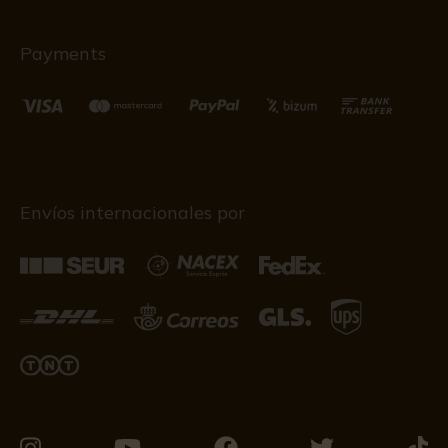
Payments
Envíos internacionales por