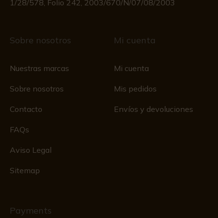
1/28/578, Folio 242, 2003/670/N/07/08/2003
Sobre nosotros
Mi cuenta
Nuestras marcas
Mi cuenta
Sobre nosotros
Mis pedidos
Contacto
Envíos y devoluciones
FAQs
Aviso Legal
Sitemap
Payments