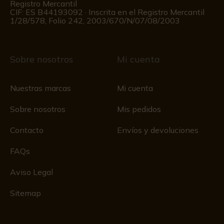
Registro Mercantil
CIF: ES B44193092 · Inscrita en el Registro Mercantil
1/28/578, Folio 242, 2003/670/N/07/08/2003
Sobre nosotros
Mi cuenta
Nuestras marcas
Mi cuenta
Sobre nosotros
Mis pedidos
Contacto
Envíos y devoluciones
FAQs
Aviso Legal
Sitemap