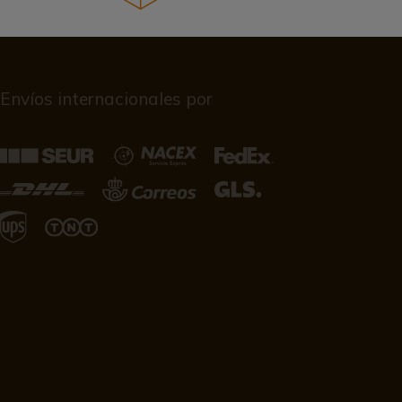
Envíos internacionales por