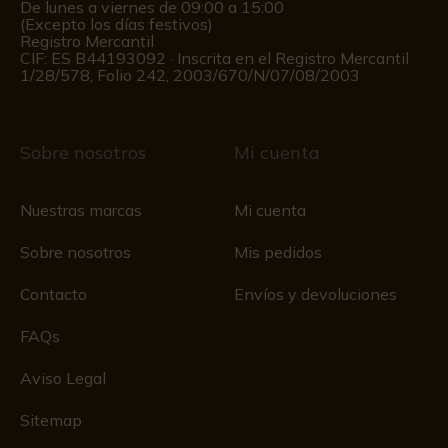
De lunes a viernes de 09:00 a 15:00
(Excepto los días festivos)
Registro Mercantil
CIF: ES B44193092 · Inscrita en el Registro Mercantil
1/28/578, Folio 242, 2003/670/N/07/08/2003
Sobre nosotros
Mi cuenta
Nuestras marcas
Mi cuenta
Sobre nosotros
Mis pedidos
Contacto
Envíos y devoluciones
FAQs
Aviso Legal
Sitemap