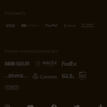
Payments
Envíos internacionales por