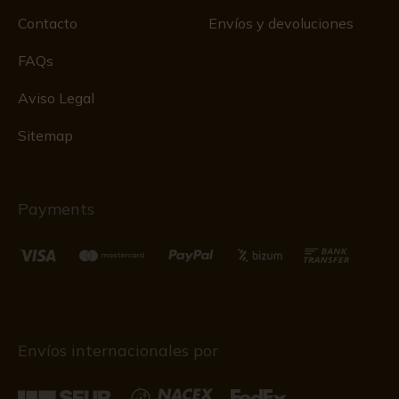
Contacto
Envíos y devoluciones
FAQs
Aviso Legal
Sitemap
Payments
Envíos internacionales por