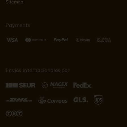
Sitemap
Payments
Envíos internacionales por