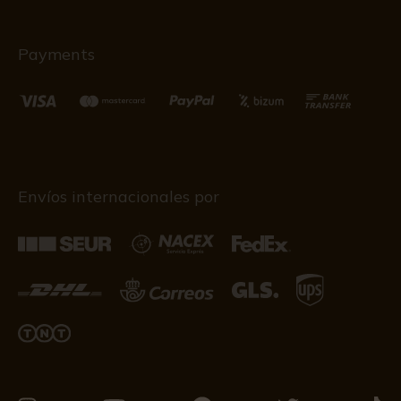
Payments
Envíos internacionales por