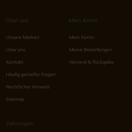
Über uns
Mein Konto
Unsere Marken
Mein Konto
Über uns
Meine Bestellungen
Kontakt
Versand & Rückgabe
Häufig gestellte Fragen
Rechtlicher Hinweis
Sitemap
Zahlungen