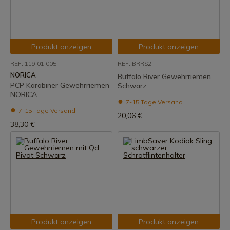
Produkt anzeigen
Produkt anzeigen
REF: 119.01.005
REF: BRRS2
NORICA
Buffalo River Gewehrriemen
PCP Karabiner Gewehrriemen
Schwarz
NORICA
7-15 Tage Versand
7-15 Tage Versand
20,06 €
38,30 €
Produkt anzeigen
Produkt anzeigen