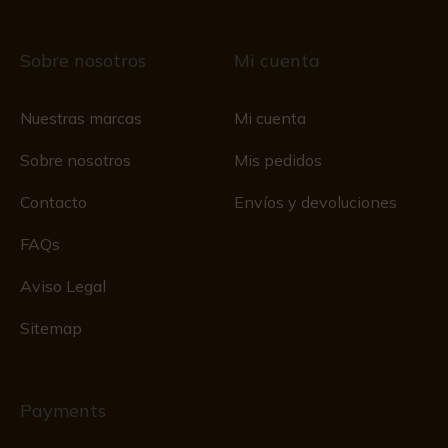
Sobre nosotros
Mi cuenta
Nuestras marcas
Mi cuenta
Sobre nosotros
Mis pedidos
Contacto
Envíos y devoluciones
FAQs
Aviso Legal
Sitemap
Payments