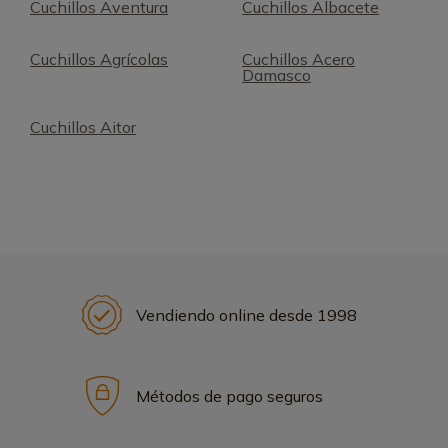
Cuchillos Aventura
Cuchillos Albacete
Cuchillos Agrícolas
Cuchillos Acero
Damasco
Cuchillos Aitor
Vendiendo online desde 1998
Métodos de pago seguros