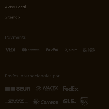
Aviso Legal
Sitemap
Payments
Envíos internacionales por