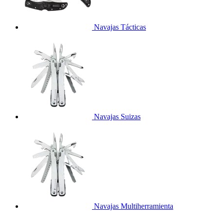
Navajas Tácticas
Navajas Suizas
Navajas Multiherramienta