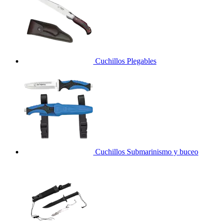
Cuchillos Plegables
Cuchillos Submarinismo y buceo