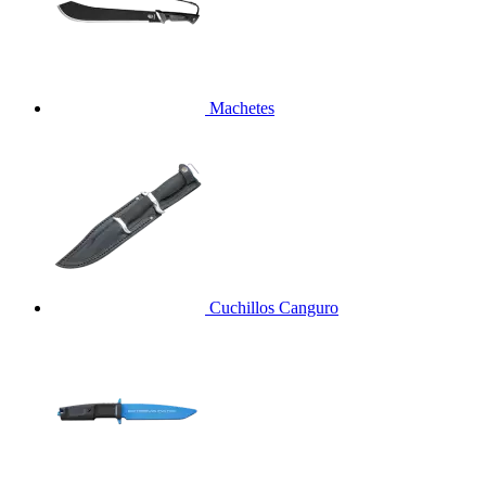
Machetes
Cuchillos Canguro