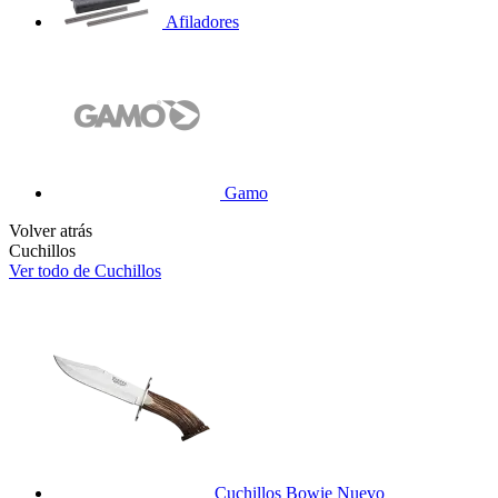
Afiladores
Gamo
Volver atrás
Cuchillos
Ver todo de Cuchillos
Cuchillos Bowie
Nuevo