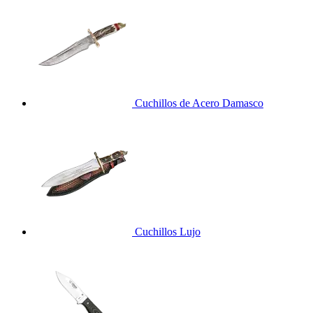
Cuchillos de Acero Damasco
Cuchillos Lujo