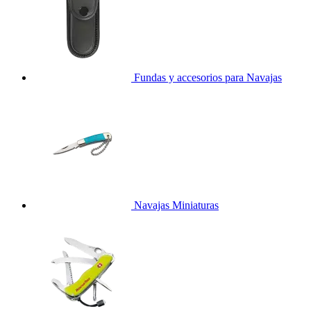
Fundas y accesorios para Navajas
Navajas Miniaturas