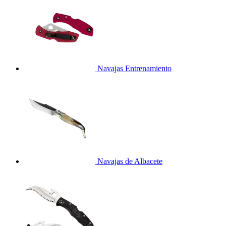
Navajas Entrenamiento
Navajas de Albacete