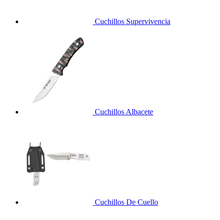
Cuchillos Supervivencia
Cuchillos Albacete
Cuchillos De Cuello