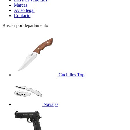
Marcas
Aviso legal
Contacto
Buscar por departamento
Cuchillos
Top
Navajas