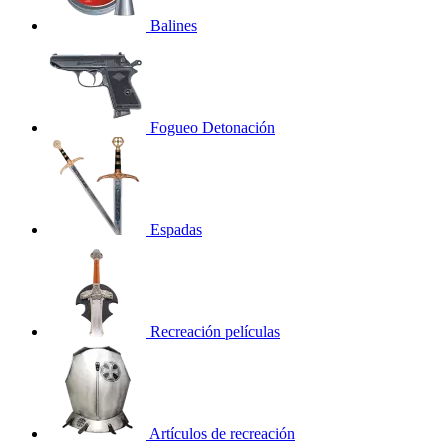
Balines
Fogueo Detonación
Espadas
Recreación películas
Artículos de recreación