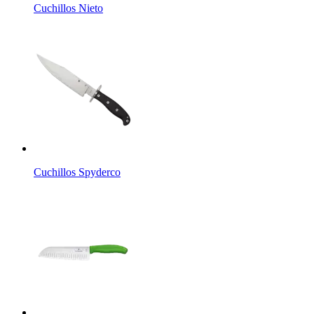
Cuchillos Nieto
Cuchillos Spyderco