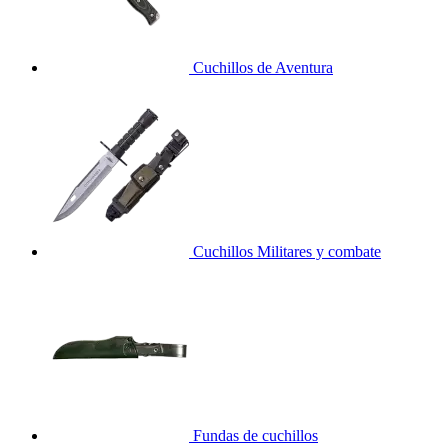
Cuchillos de Aventura
Cuchillos Militares y combate
Fundas de cuchillos