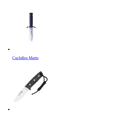
Cuchillos Marto