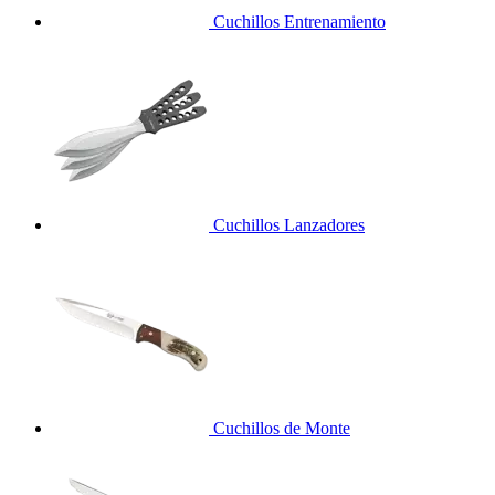
Cuchillos Entrenamiento
Cuchillos Lanzadores
Cuchillos de Monte