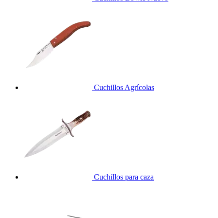
Cuchillos Agrícolas
Cuchillos para caza