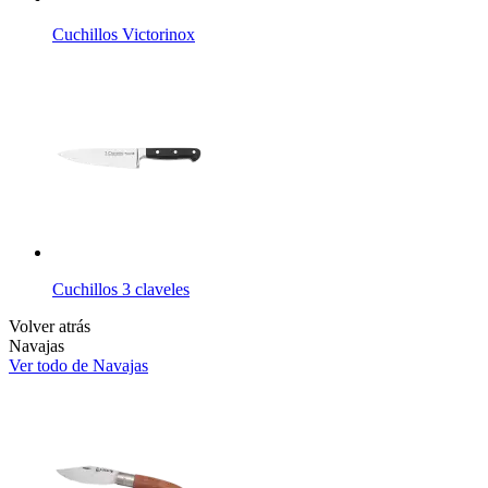
Cuchillos Victorinox
Cuchillos 3 claveles
Volver atrás
Navajas
Ver todo de Navajas