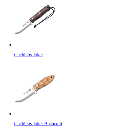
Cuchillos Joker
Cuchillos Joker Bushcraft