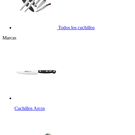
Todos los cuchillos
Marcas
Cuchillos Arcos