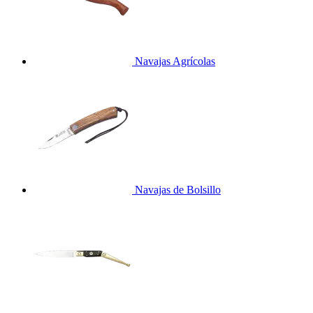
Navajas Agrícolas
Navajas de Bolsillo