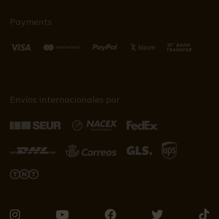
Payments
Envíos internacionales por