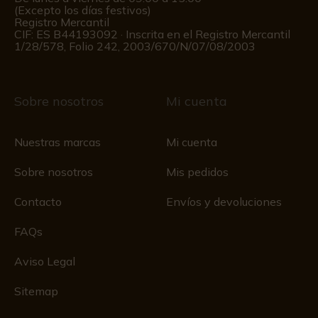
(Excepto los días festivos)
Registro Mercantil
CIF: ES B44193092 · Inscrita en el Registro Mercantil
1/28/578, Folio 242, 2003/670/N/07/08/2003
Sobre nosotros
Mi cuenta
Nuestras marcas
Mi cuenta
Sobre nosotros
Mis pedidos
Contacto
Envíos y devoluciones
FAQs
Aviso Legal
Sitemap