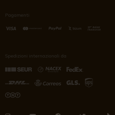
Pagamenti
Spedizioni internazionali da