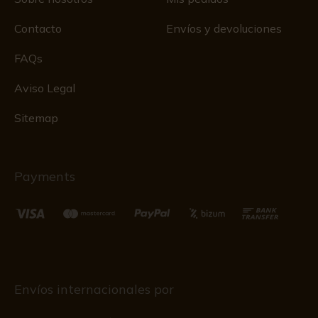
Contacto
Envíos y devoluciones
FAQs
Aviso Legal
Sitemap
Payments
Envíos internacionales por