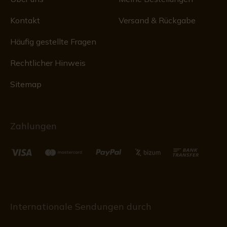
Kontakt
Versand & Rückgabe
Häufig gestellte Fragen
Rechtlicher Hinweis
Sitemap
Zahlungen
Internationale Sendungen durch