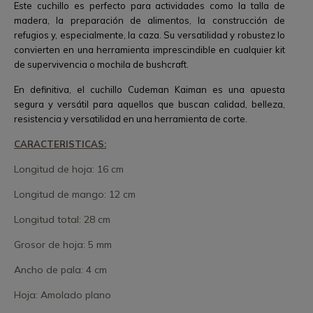
Este cuchillo es perfecto para actividades como la talla de
madera, la preparación de alimentos, la construcción de
refugios y, especialmente, la caza. Su versatilidad y robustez lo
convierten en una herramienta imprescindible en cualquier kit
de supervivencia o mochila de bushcraft.
En definitiva, el cuchillo Cudeman Kaiman es una apuesta
segura y versátil para aquellos que buscan calidad, belleza,
resistencia y versatilidad en una herramienta de corte.
CARACTERISTICAS:
Longitud de hoja: 16 cm
Longitud de mango: 12 cm
Longitud total: 28 cm
Grosor de hoja: 5 mm
Ancho de pala: 4 cm
Hoja: Amolado plano