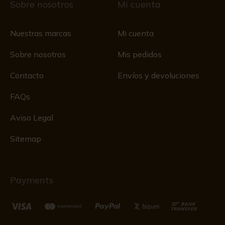
Sobre nosotros
Mi cuenta
Nuestras marcas
Mi cuenta
Sobre nosotros
Mis pedidos
Contacto
Envíos y devoluciones
FAQs
Aviso Legal
Sitemap
Payments