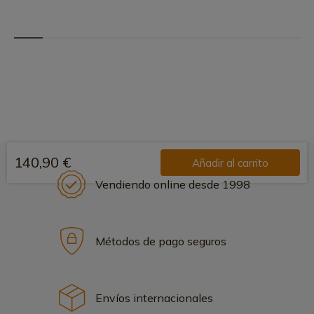
140,90 €
Añadir al carrito
Vendiendo online desde 1998
Métodos de pago seguros
Envíos internacionales