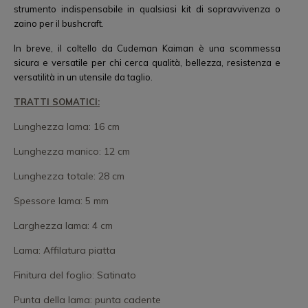
strumento indispensabile in qualsiasi kit di sopravvivenza o
zaino per il bushcraft.
In breve, il coltello da Cudeman Kaiman è una scommessa
sicura e versatile per chi cerca qualità, bellezza, resistenza e
versatilità in un utensile da taglio.
TRATTI SOMATICI:
Lunghezza lama: 16 cm
Lunghezza manico: 12 cm
Lunghezza totale: 28 cm
Spessore lama: 5 mm
Larghezza lama: 4 cm
Lama: Affilatura piatta
Finitura del foglio: Satinato
Punta della lama: punta cadente