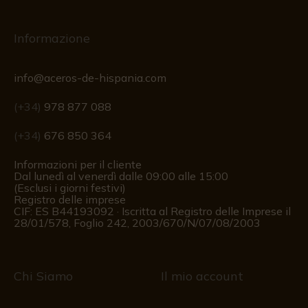
Informazione
info@aceros-de-hispania.com
(+34)
978 877 088
(+34)
676 850 364
Informazioni per il cliente
Dal lunedì al venerdì dalle 09:00 alle 15:00
(Esclusi i giorni festivi)
Registro delle imprese
CIF: ES B44193092 · Iscritta al Registro delle Imprese il
28/01/578, Foglio 242, 2003/670/N/07/08/2003
Chi Siamo
Il mio account