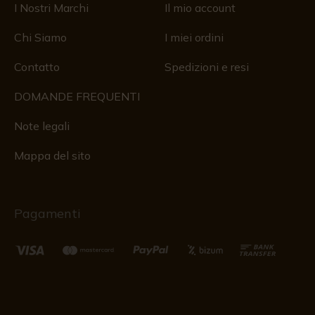
I Nostri Marchi
Il mio account
Chi Siamo
I miei ordini
Contatto
Spedizioni e resi
DOMANDE FREQUENTI
Note legali
Mappa del sito
Pagamenti