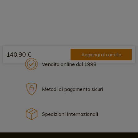
140,90 €
Aggiungi al carrello
Vendita online dal 1998
Metodi di pagamento sicuri
Spedizioni Internazionali