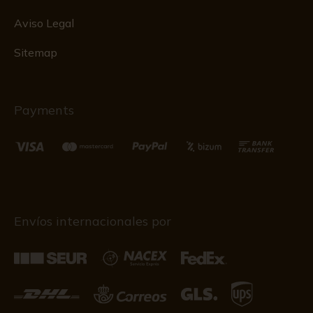
Aviso Legal
Sitemap
Payments
Envíos internacionales por