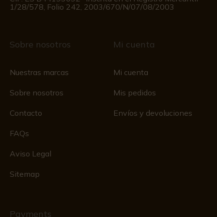
1/28/578, Folio 242, 2003/670/N/07/08/2003
Sobre nosotros
Mi cuenta
Nuestras marcas
Mi cuenta
Sobre nosotros
Mis pedidos
Contacto
Envíos y devoluciones
FAQs
Aviso Legal
Sitemap
Payments