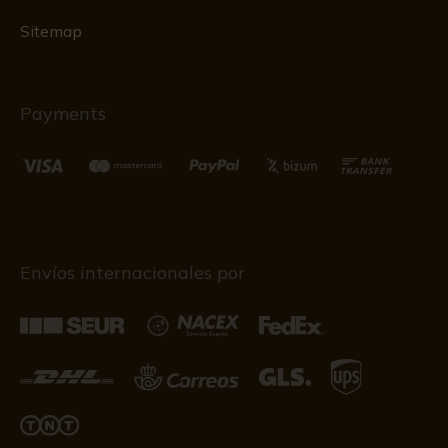
Sitemap
Payments
Envíos internacionales por