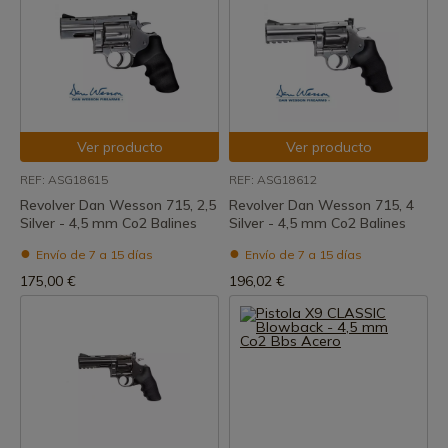
Ver producto
Ver producto
REF: ASG18615
REF: ASG18612
Revolver Dan Wesson 715, 2,5
Revolver Dan Wesson 715, 4
Silver - 4,5 mm Co2 Balines
Silver - 4,5 mm Co2 Balines
Envío de 7 a 15 días
Envío de 7 a 15 días
175,00 €
196,02 €