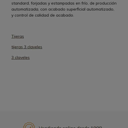
standard, forjadas y estampadas en frío, de producción
automatizada, con acabado superficial automatizado,
y control de calidad de acabado.
Tijeras
tijeras 3 claveles
3 claveles