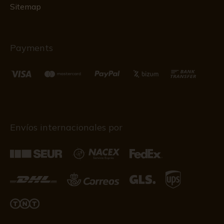
Sitemap
Payments
Envíos internacionales por