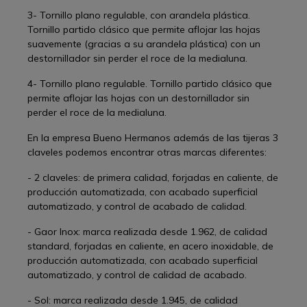
3- Tornillo plano regulable, con arandela plástica.
Tornillo partido clásico que permite aflojar las hojas
suavemente (gracias a su arandela plástica) con un
destornillador sin perder el roce de la medialuna.
4- Tornillo plano regulable. Tornillo partido clásico que
permite aflojar las hojas con un destornillador sin
perder el roce de la medialuna.
En la empresa Bueno Hermanos además de las tijeras 3
claveles podemos encontrar otras marcas diferentes:
- 2 claveles: de primera calidad, forjadas en caliente, de
producción automatizada, con acabado superficial
automatizado, y control de acabado de calidad.
- Gaor Inox: marca realizada desde 1.962, de calidad
standard, forjadas en caliente, en acero inoxidable, de
producción automatizada, con acabado superficial
automatizado, y control de calidad de acabado.
- Sol: marca realizada desde 1.945, de calidad