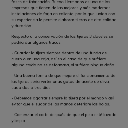
fases de fabricación. Bueno Hermanos es una de las
empresas que tienen de las mejores y más modernas
instalaciones de forja en caliente, por lo que, unido con
su experiencia le permite elaborar tijeras de alta calidad
y duración.
Respecto a la conservación de las tijeras 3 claveles se
podría dar algunos trucos:
- Guardar la tijera siempre dentro de una funda de
cuero o en una caja, así en el caso de que sufriera
alguna caída no se deformara, ni sufriera ningún daño.
- Una buena forma de que mejore el funcionamiento de
las tijeras sería verter unas gotas de aceite de oliva,
cada dos o tres días.
- Debemos agarrar siempre la tijera por el mango y así
evitar que el sudor de las manos deteriore las hojas.
- Comenzar el corte después de que el pelo esté lavado
y limpio.