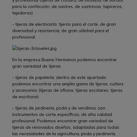
y profesional (tijeras de costura, de modista, de bordar,
para la confección, de sastres, de sastresas, tapiceros,
tejedoras)
- tijeras de electricista: tijeras para el corte, de gran
diversidad y resistencia, de gran utilidad para el
profesional.
En la empresa Bueno Hermanos podemos encontrar
gran variedad de tijeras
- tijeras de papelería: dentro de este apartado
podemos encontrar una amplia gama de tijeras, cutters
y accesorios (tijeras de oficina, tijeras escolares, tijeras
de escritorio)
- tijeras de jardinería, poda y de vendimia: son
instrumentos de corte específicos, de alta calidad
profesional. Podemos encontrar gran variedad de
tijeras de renovados diseños, adaptadas para todas
las necesidades de la agricultura, poda y jardinería.