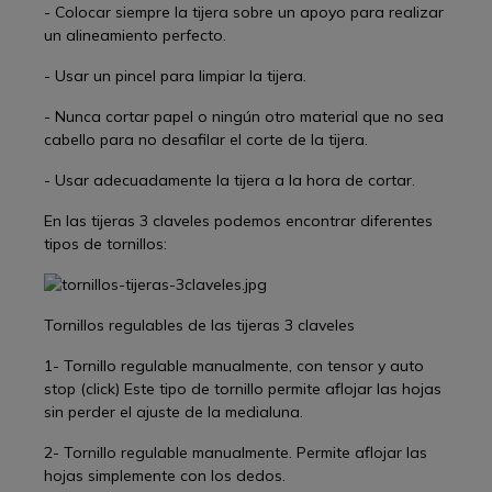
- Colocar siempre la tijera sobre un apoyo para realizar
un alineamiento perfecto.
- Usar un pincel para limpiar la tijera.
- Nunca cortar papel o ningún otro material que no sea
cabello para no desafilar el corte de la tijera.
- Usar adecuadamente la tijera a la hora de cortar.
En las tijeras 3 claveles podemos encontrar diferentes
tipos de tornillos:
Tornillos regulables de las tijeras 3 claveles
1- Tornillo regulable manualmente, con tensor y auto
stop (click) Este tipo de tornillo permite aflojar las hojas
sin perder el ajuste de la medialuna.
2- Tornillo regulable manualmente. Permite aflojar las
hojas simplemente con los dedos.