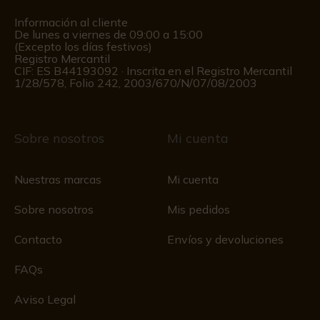
Información al cliente
De lunes a viernes de 09:00 a 15:00
(Excepto los días festivos)
Registro Mercantil
CIF: ES B44193092 · Inscrita en el Registro Mercantil
1/28/578, Folio 242, 2003/670/N/07/08/2003
Sobre nosotros
Mi cuenta
Nuestras marcas
Mi cuenta
Sobre nosotros
Mis pedidos
Contacto
Envíos y devoluciones
FAQs
Aviso Legal