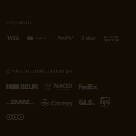
Payments
Envíos internacionales por