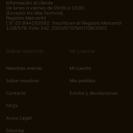
Información al cliente
De lunes a viernes de 09:00 a 15:00
(Excepto los días festivos)
Registro Mercantil
CIF: ES B44193092 · Inscrita en el Registro Mercantil
1/28/578, Folio 242, 2003/670/N/07/08/2003
Sobre nosotros
Mi cuenta
Nuestras marcas
Mi cuenta
Sobre nosotros
Mis pedidos
Contacto
Envíos y devoluciones
FAQs
Aviso Legal
Sitemap