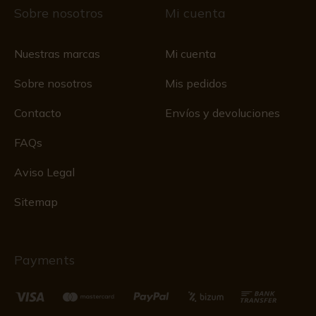
Sobre nosotros
Mi cuenta
Nuestras marcas
Mi cuenta
Sobre nosotros
Mis pedidos
Contacto
Envíos y devoluciones
FAQs
Aviso Legal
Sitemap
Payments