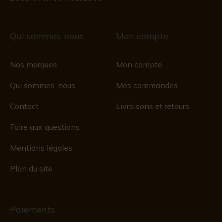
Qui sommes-nous
Mon compte
Nos marques
Mon compte
Qui sommes-nous
Mes commandes
Contact
Livraisons et retours
Foire aux questions
Mentions légales
Plan du site
Paiements