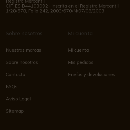
Registro Mercantil
CIF: ES B44193092 · Inscrita en el Registro Mercantil
1/28/578, Folio 242, 2003/670/N/07/08/2003
Sobre nosotros
Mi cuenta
Nuestras marcas
Mi cuenta
Sobre nosotros
Mis pedidos
Contacto
Envíos y devoluciones
FAQs
Aviso Legal
Sitemap