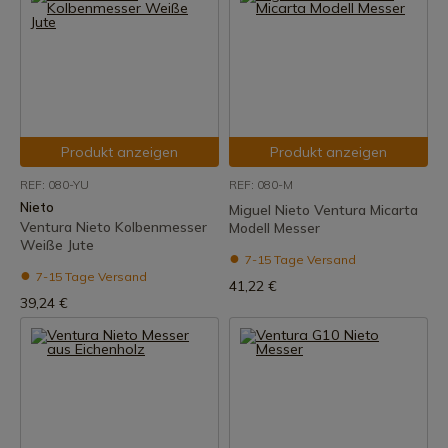
Produkt anzeigen
Produkt anzeigen
REF: 080-YU
REF: 080-M
Nieto
Miguel Nieto Ventura Micarta
Ventura Nieto Kolbenmesser
Modell Messer
Weiße Jute
7-15 Tage Versand
7-15 Tage Versand
41,22 €
39,24 €