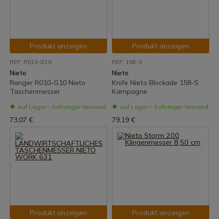
Produkt anzeigen
Produkt anzeigen
REF: R010-G10
REF: 158-S
Nieto
Nieto
Ranger R010-G10 Nieto
Knife Nieto Blockade 158-S
Taschenmesser
Kampagne
Auf Lager – Sofortiger Versand
Auf Lager – Sofortiger Versand
73,07 €
79,19 €
Produkt anzeigen
Produkt anzeigen