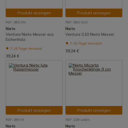
Produkt anzeigen
Produkt anzeigen
REF: 080-EN
REF: 080-G10
Nieto
Nieto
Ventura Nieto Messer aus
Ventura G10 Nieto Messer
Eichenholz
7-15 Tage Versand
7-15 Tage Versand
39,24 €
39,24 €
Produkt anzeigen
Produkt anzeigen
REF: 080-VI
REF: 209-Latón
Nieto
Nieto