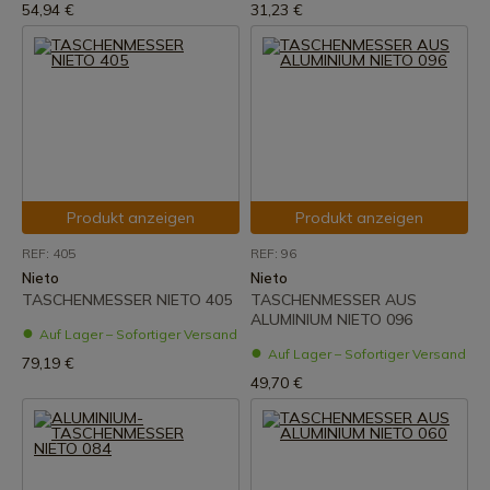
54,94 €
31,23 €
Produkt anzeigen
Produkt anzeigen
REF: 405
REF: 96
Nieto
Nieto
TASCHENMESSER NIETO 405
TASCHENMESSER AUS
ALUMINIUM NIETO 096
Auf Lager – Sofortiger Versand
Auf Lager – Sofortiger Versand
79,19 €
49,70 €