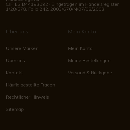
CIF: ES B44193092 · Eingetragen im Handelsregister
1/28/578, Folio 242, 2003/670/N/07/08/2003
Über uns
Mein Konto
Unsere Marken
Mein Konto
Über uns
Meine Bestellungen
Kontakt
Versand & Rückgabe
Häufig gestellte Fragen
Rechtlicher Hinweis
Sitemap