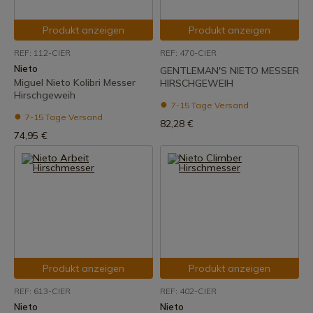
Produkt anzeigen
Produkt anzeigen
REF: 112-CIER
REF: 470-CIER
Nieto
GENTLEMAN'S NIETO MESSER
Miguel Nieto Kolibri Messer
HIRSCHGEWEIH
Hirschgeweih
7-15 Tage Versand
7-15 Tage Versand
82,28 €
74,95 €
Produkt anzeigen
Produkt anzeigen
REF: 613-CIER
REF: 402-CIER
Nieto
Nieto