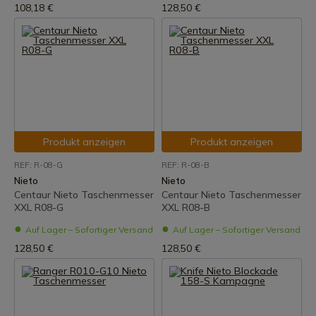
108,18 €
128,50 €
Produkt anzeigen
Produkt anzeigen
REF: R-08-G
REF: R-08-B
Nieto
Nieto
Centaur Nieto Taschenmesser
Centaur Nieto Taschenmesser
XXL R08-G
XXL R08-B
Auf Lager – Sofortiger Versand
Auf Lager – Sofortiger Versand
128,50 €
128,50 €