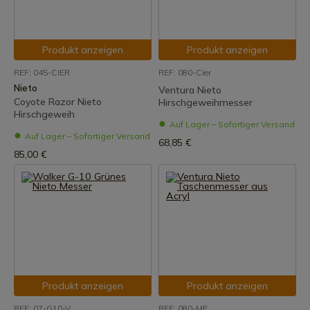
Produkt anzeigen
Produkt anzeigen
REF: 045-CIER
REF: 080-Cier
Nieto
Ventura Nieto
Coyote Razor Nieto
Hirschgeweihmesser
Hirschgeweih
Auf Lager – Sofortiger Versand
Auf Lager – Sofortiger Versand
68,85 €
85,00 €
Produkt anzeigen
Produkt anzeigen
REF: 07-G10-V
REF: 080-ME