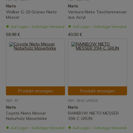
Nieto
Nieto
Walker G-10 Grünes Nieto
Ventura Nieto Taschenmesser
Messer
aus Acryl
Auf Lager – Sofortiger Versand
Auf Lager – Sofortiger Versand
58,98 €
40,00 €
Produkt anzeigen
Produkt anzeigen
REF: 47
REF: 394C-VERDE
Nieto
Nieto
Coyote Nieto Messer
RAINBOW NIETO MESSER
Naturholz Maserbirke
394-C GRÜN
Auf Lager – Sofortiger Versand
Auf Lager – Sofortiger Versand