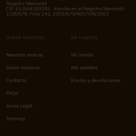
Registro Mercantil
CIF: ES B44193092 · Inscrita en el Registro Mercantil
1/28/578, Folio 242, 2003/670/N/07/08/2003
Sobre nosotros
Mi cuenta
Nuestras marcas
Mi cuenta
Sobre nosotros
Mis pedidos
Contacto
Envíos y devoluciones
FAQs
Aviso Legal
Sitemap