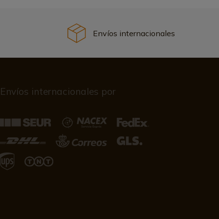
Envíos internacionales
Envíos internacionales por