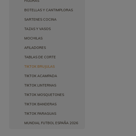
FIGURAS
BOTELLAS Y CANTIMPLORAS
SARTENES COCINA
TAZAS Y VASOS
MOCHILAS
AFILADORES
TABLAS DE CORTE
TIKTOK BRUJULAS
TIKTOK ACAMPADA
TIKTOK LINTERNAS
TIKTOK MOSQUETONES
TIKTOK BANDERAS
TIKTOK PARAGUAS
MUNDIAL FUTBOL ESPAÑA 2026