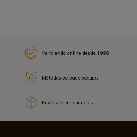
Vendiendo online desde 1998
Métodos de pago seguros
Envíos internacionales