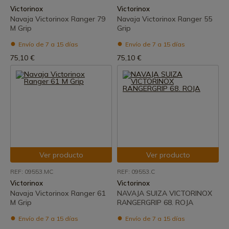
Victorinox
Victorinox
Navaja Victorinox Ranger 79
Navaja Victorinox Ranger 55
M Grip
Grip
Envío de 7 a 15 días
Envío de 7 a 15 días
75,10 €
75,10 €
Ver producto
Ver producto
REF: 09553.MC
REF: 09553.C
Victorinox
Victorinox
Navaja Victorinox Ranger 61
NAVAJA SUIZA VICTORINOX
M Grip
RANGERGRIP 68. ROJA
Envío de 7 a 15 días
Envío de 7 a 15 días