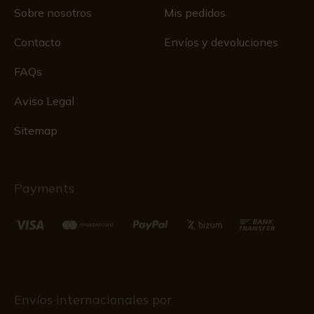
Sobre nosotros
Mis pedidos
Contacto
Envíos y devoluciones
FAQs
Aviso Legal
Sitemap
Payments
Envíos internacionales por