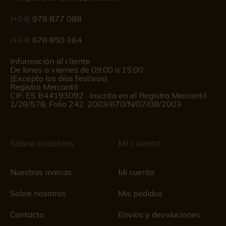
(+34)
978 877 088
(+34)
676 850 364
Información al cliente
De lunes a viernes de 09:00 a 15:00
(Excepto los días festivos)
Registro Mercantil
CIF: ES B44193092 · Inscrita en el Registro Mercantil
1/28/578, Folio 242, 2003/670/N/07/08/2003
Sobre nosotros
Mi cuenta
Nuestras marcas
Mi cuenta
Sobre nosotros
Mis pedidos
Contacto
Envíos y devoluciones