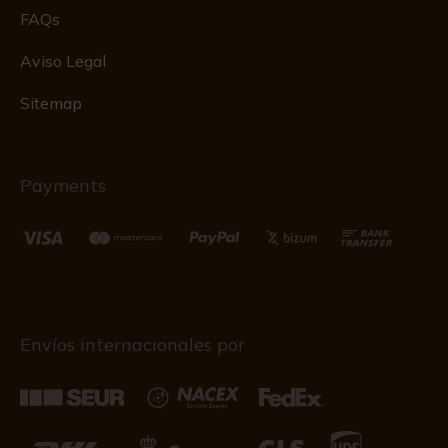
FAQs
Aviso Legal
Sitemap
Payments
Envíos internacionales por